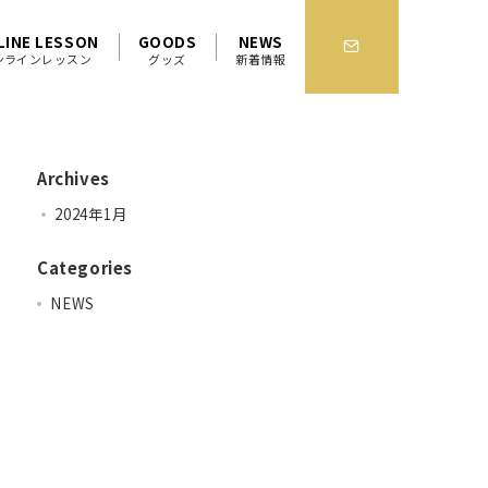
LINE LESSON
GOODS
NEWS
ンラインレッスン
グッズ
新着情報
Archives
2024年1月
Categories
NEWS